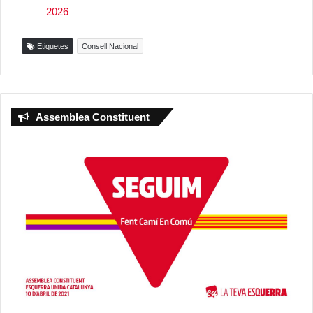
2026
Etiquetes
Consell Nacional
Assemblea Constituent