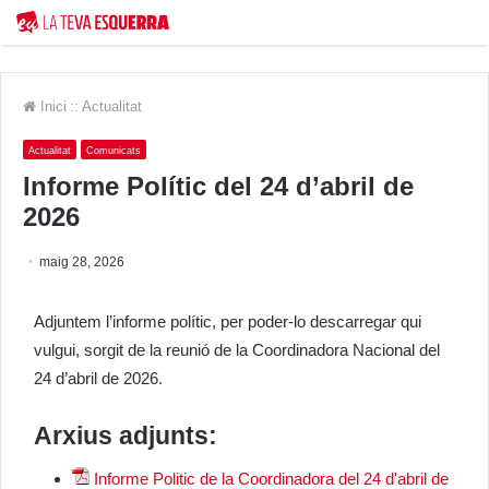
Inici
::
Actualitat
Actualitat
Comunicats
Informe Polític del 24 d’abril de
2026
maig 28, 2026
Adjuntem l’informe polític, per poder-lo descarregar qui
vulgui, sorgit de la reunió de la Coordinadora Nacional del
24 d’abril de 2026.
Arxius adjunts:
Informe Politic de la Coordinadora del 24 d'abril de