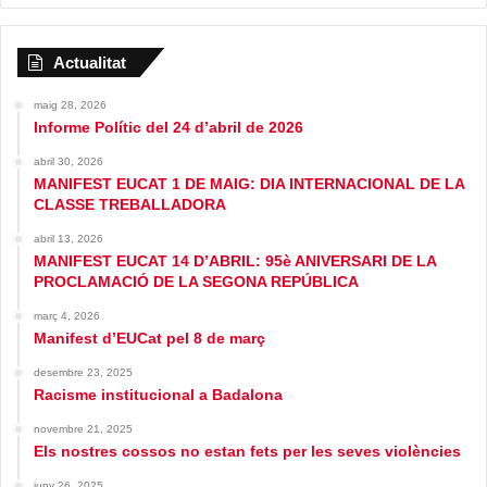
Actualitat
maig 28, 2026
Informe Polític del 24 d’abril de 2026
abril 30, 2026
MANIFEST EUCAT 1 DE MAIG: DIA INTERNACIONAL DE LA
CLASSE TREBALLADORA
abril 13, 2026
MANIFEST EUCAT 14 D’ABRIL: 95è ANIVERSARI DE LA
PROCLAMACIÓ DE LA SEGONA REPÚBLICA
març 4, 2026
Manifest d’EUCat pel 8 de març
desembre 23, 2025
Racisme institucional a Badalona
novembre 21, 2025
Els nostres cossos no estan fets per les seves violències
juny 26, 2025