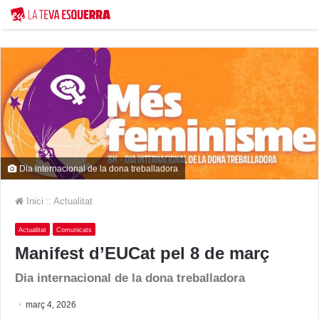
Dia internacional de la dona treballadora
Inici
::
Actualitat
Actualitat
Comunicats
Manifest d’EUCat pel 8 de març
Dia internacional de la dona treballadora
març 4, 2026