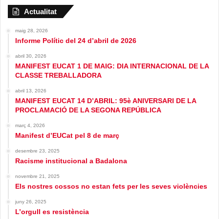
Actualitat
maig 28, 2026
Informe Polític del 24 d’abril de 2026
abril 30, 2026
MANIFEST EUCAT 1 DE MAIG: DIA INTERNACIONAL DE LA
CLASSE TREBALLADORA
abril 13, 2026
MANIFEST EUCAT 14 D’ABRIL: 95è ANIVERSARI DE LA
PROCLAMACIÓ DE LA SEGONA REPÚBLICA
març 4, 2026
Manifest d’EUCat pel 8 de març
desembre 23, 2025
Racisme institucional a Badalona
novembre 21, 2025
Els nostres cossos no estan fets per les seves violències
juny 26, 2025
L’orgull es resistència