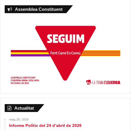
Assemblea Constituent
Actualitat
maig 28, 2026
Informe Polític del 24 d’abril de 2026