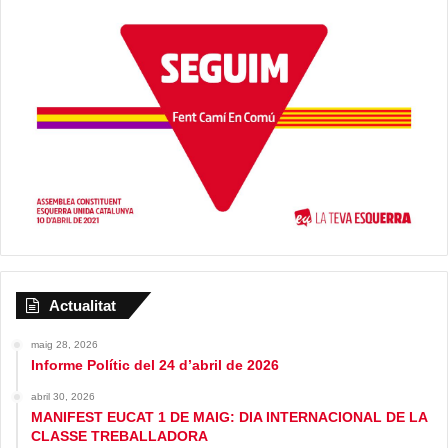
Actualitat
maig 28, 2026
Informe Polític del 24 d’abril de 2026
abril 30, 2026
MANIFEST EUCAT 1 DE MAIG: DIA INTERNACIONAL DE LA
CLASSE TREBALLADORA