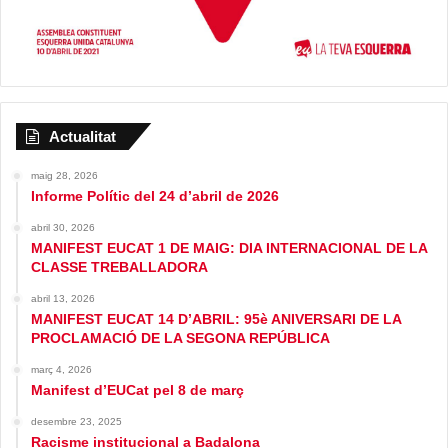
Actualitat
maig 28, 2026
Informe Polític del 24 d’abril de 2026
abril 30, 2026
MANIFEST EUCAT 1 DE MAIG: DIA INTERNACIONAL DE LA
CLASSE TREBALLADORA
abril 13, 2026
MANIFEST EUCAT 14 D’ABRIL: 95è ANIVERSARI DE LA
PROCLAMACIÓ DE LA SEGONA REPÚBLICA
març 4, 2026
Manifest d’EUCat pel 8 de març
desembre 23, 2025
Racisme institucional a Badalona