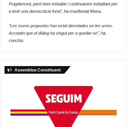
Puigdemont, però hem treballat i continuarem treballant per
a tenir una democràcia forta”
, ha manifestat Mena.
“Les seves propostes han estat derrotades en les urnes.
Acceptin que el diàleg ha vingut per a quedar-se”
, ha
conclòs.
Assemblea Constituent