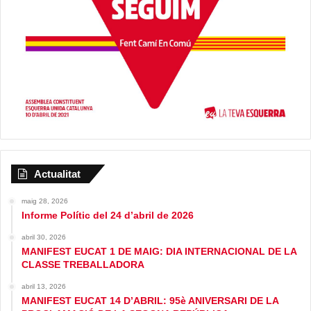
Actualitat
maig 28, 2026
Informe Polític del 24 d’abril de 2026
abril 30, 2026
MANIFEST EUCAT 1 DE MAIG: DIA INTERNACIONAL DE LA
CLASSE TREBALLADORA
abril 13, 2026
MANIFEST EUCAT 14 D’ABRIL: 95è ANIVERSARI DE LA