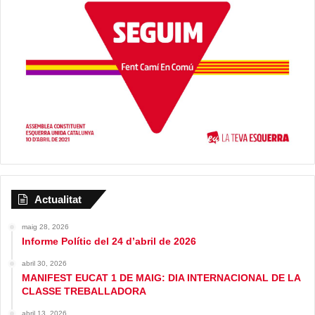
Actualitat
maig 28, 2026
Informe Polític del 24 d’abril de 2026
abril 30, 2026
MANIFEST EUCAT 1 DE MAIG: DIA INTERNACIONAL DE LA
CLASSE TREBALLADORA
abril 13, 2026