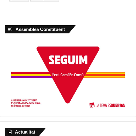
Assemblea Constituent
Actualitat