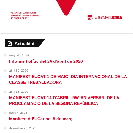
Actualitat
maig 28, 2026
Informe Polític del 24 d’abril de 2026
abril 30, 2026
MANIFEST EUCAT 1 DE MAIG: DIA INTERNACIONAL DE LA
CLASSE TREBALLADORA
abril 13, 2026
MANIFEST EUCAT 14 D’ABRIL: 95è ANIVERSARI DE LA
PROCLAMACIÓ DE LA SEGONA REPÚBLICA
març 4, 2026
Manifest d’EUCat pel 8 de març
desembre 23, 2025