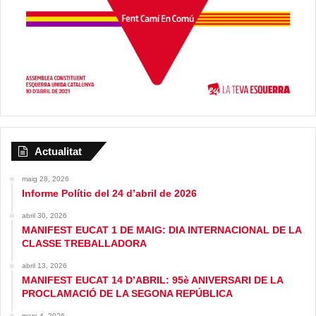
Actualitat
maig 28, 2026
Informe Polític del 24 d’abril de 2026
abril 30, 2026
MANIFEST EUCAT 1 DE MAIG: DIA INTERNACIONAL DE LA
CLASSE TREBALLADORA
abril 13, 2026
MANIFEST EUCAT 14 D’ABRIL: 95è ANIVERSARI DE LA
PROCLAMACIÓ DE LA SEGONA REPÚBLICA
març 4, 2026