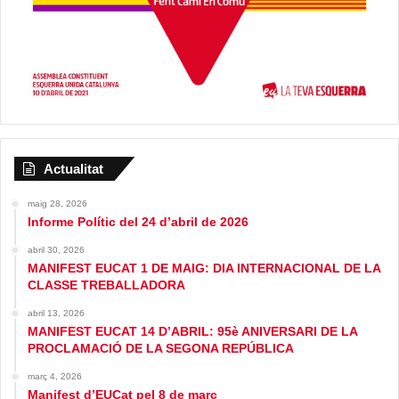
Actualitat
maig 28, 2026
Informe Polític del 24 d’abril de 2026
abril 30, 2026
MANIFEST EUCAT 1 DE MAIG: DIA INTERNACIONAL DE LA
CLASSE TREBALLADORA
abril 13, 2026
MANIFEST EUCAT 14 D’ABRIL: 95è ANIVERSARI DE LA
PROCLAMACIÓ DE LA SEGONA REPÚBLICA
març 4, 2026
Manifest d’EUCat pel 8 de març