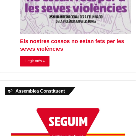
Els nostres cossos no estan fets per les
seves violències
Llegir més »
Assemblea Constituent