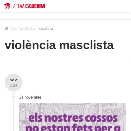
Inici
::
violència masclista
violència masclista
nov.
- 2025 -
21 novembre