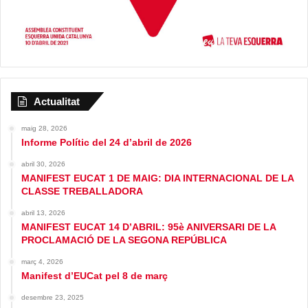
Actualitat
maig 28, 2026
Informe Polític del 24 d’abril de 2026
abril 30, 2026
MANIFEST EUCAT 1 DE MAIG: DIA INTERNACIONAL DE LA
CLASSE TREBALLADORA
abril 13, 2026
MANIFEST EUCAT 14 D’ABRIL: 95è ANIVERSARI DE LA
PROCLAMACIÓ DE LA SEGONA REPÚBLICA
març 4, 2026
Manifest d’EUCat pel 8 de març
desembre 23, 2025