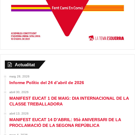
Actualitat
maig 28, 2026
Informe Polític del 24 d’abril de 2026
abril 30, 2026
MANIFEST EUCAT 1 DE MAIG: DIA INTERNACIONAL DE LA
CLASSE TREBALLADORA
abril 13, 2026
MANIFEST EUCAT 14 D’ABRIL: 95è ANIVERSARI DE LA
PROCLAMACIÓ DE LA SEGONA REPÚBLICA
març 4, 2026